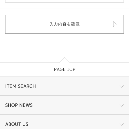
PAGE TOP
ITEM SEARCH
婚約指輪
SHOP NEWS
結婚指輪
お客様の声
ABOUT US