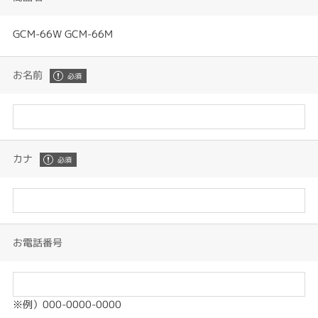
GCM-66W GCM-66M
お名前
カナ
お電話番号
※例）000-0000-0000