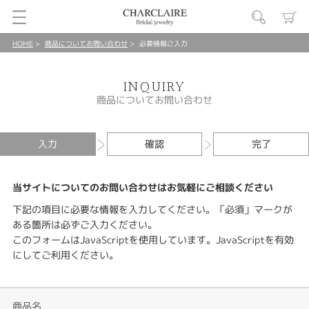
HOME
商品についてお問い合わせ
必要情報ご入力
INQUIRY
商品についてお問い合わせ
入力
確認
完了
当サイトについてのお問い合わせはお気軽にご相談ください
下記の項目に必要な情報を入力してください。「必須」マークが
ある箇所は必ずご入力ください。
このフォームはJavaScriptを使用しています。JavaScriptを有効
にしてご利用ください。
商品名