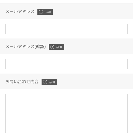
メールアドレス
メールアドレス(確認)
お問い合わせ内容