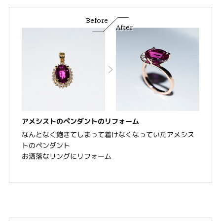
Before
After
アメシストのペンダントのリフォーム
なんとなく飽きてしまって着けなくなっていたアメシス
トのペンダント
お洒落なリングにリフォーム