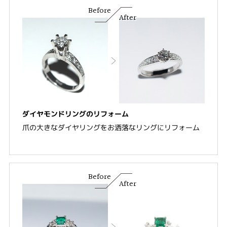
Before
After
ダイヤモンドリングのリフォーム
爪の大きなダイヤリングをお洒落なリングにリフォーム
Before
After