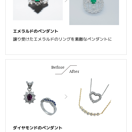
エメラルドのペンダント
譲り受けたエメラルドのリングを素敵なペンダントに
Before
After
ダイヤモンドのペンダント