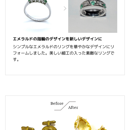
エメラルドの指輪のデザインを新しいデザインに
シンプルなエメラルドのリングを華やかなデザインにリ
フォームしました。美しい細工の入った素敵なリングで
す。
Before
After