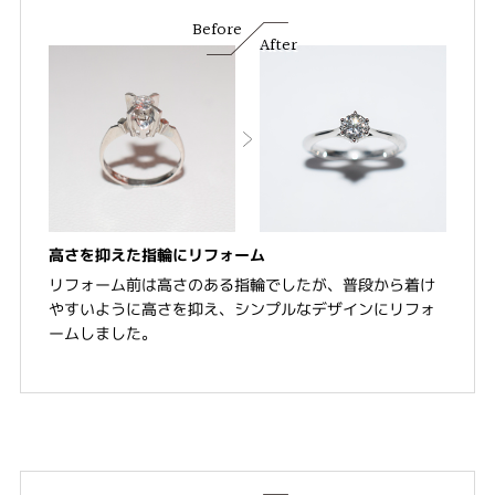
Before
After
高さを抑えた指輪にリフォーム
リフォーム前は高さのある指輪でしたが、普段から着け
やすいように高さを抑え、シンプルなデザインにリフォ
ームしました。