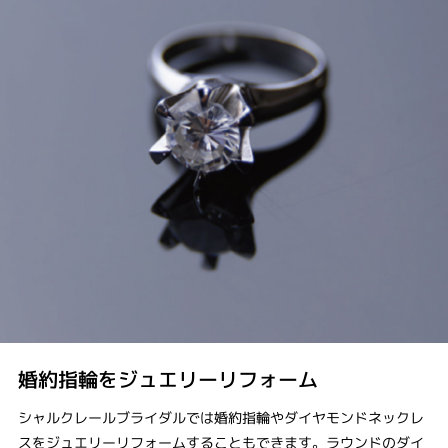
婚約指輪をジュエリーリフォーム
シャルクレールブライダルでは婚約指輪やダイヤモンドネックレ
スをジュエリーリフォームすることもできます。ラウンドのダイ