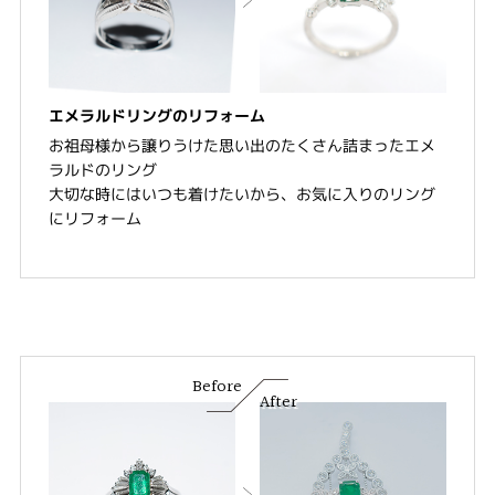
エメラルドリングのリフォーム
お祖母様から譲りうけた思い出のたくさん詰まったエメ
ラルドのリング
大切な時にはいつも着けたいから、お気に入りのリング
にリフォーム
Before
After