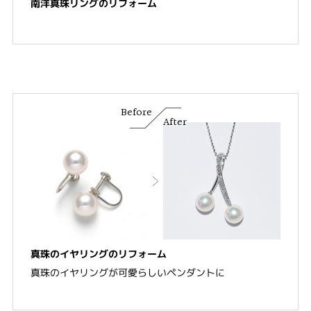
南洋真珠リングのリフォーム
Before
After
真珠のイヤリングのリフォーム
真珠のイヤリングが可愛らしいペンダントに