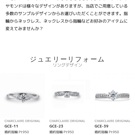
ヤモンドは様々なデザインがありますが、当店でご用意している
多数のサンプルデザインからお選びいただくことができます。指
輪からネックレス、ネックレスから指輪などお好みのアイテムに
変えてみませんか？
ジュエリーリフォーム
リングデザイン
CHARCLAIRE ORIGINAL
CHARCLAIRE ORIGINAL
CHARCLAIRE ORIGINAL
GCE-11
GCE-23
GCE-39
婚約指輪 Pt950
婚約指輪 Pt950
婚約指輪 Pt950