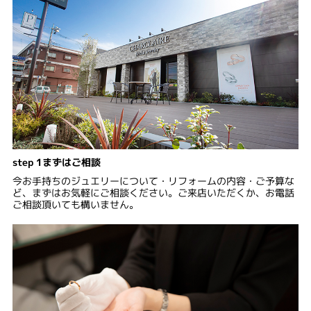
step 1まずはご相談
今お手持ちのジュエリーについて・リフォームの内容・ご予算な
ど、まずはお気軽にご相談ください。ご来店いただくか、お電話
ご相談頂いても構いません。