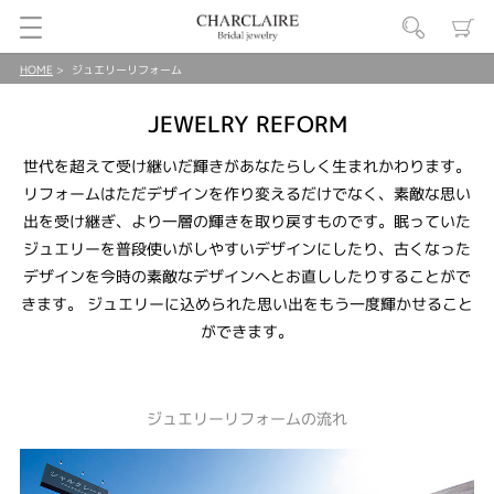
HOME
ジュエリーリフォーム
JEWELRY REFORM
世代を超えて受け継いだ輝きがあなたらしく生まれかわります。
リフォームはただデザインを作り変えるだけでなく、素敵な思い
出を受け継ぎ、より一層の輝きを取り戻すものです。眠っていた
ジュエリーを普段使いがしやすいデザインにしたり、古くなった
デザインを今時の素敵なデザインへとお直ししたりすることがで
きます。 ジュエリーに込められた思い出をもう一度輝かせること
ができます。
ジュエリーリフォームの流れ