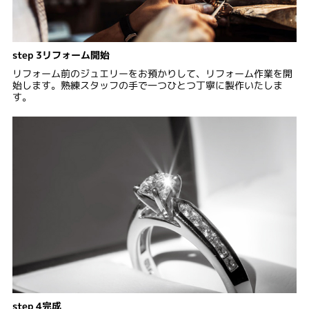
step 3リフォーム開始
リフォーム前のジュエリーをお預かりして、リフォーム作業を開
始します。熟練スタッフの手で一つひとつ丁寧に製作いたしま
す。
step 4完成