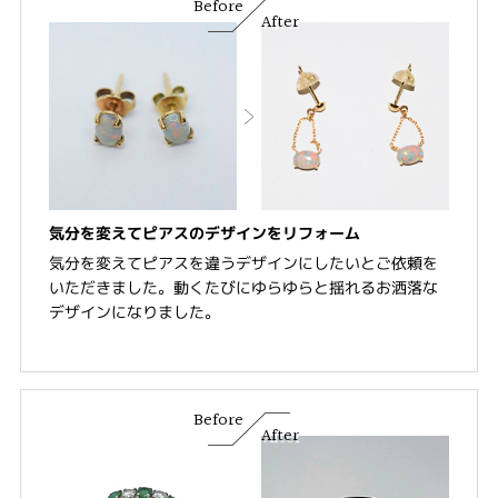
Before
After
気分を変えてピアスのデザインをリフォーム
気分を変えてピアスを違うデザインにしたいとご依頼を
いただきました。動くたびにゆらゆらと揺れるお洒落な
デザインになりました。
Before
After