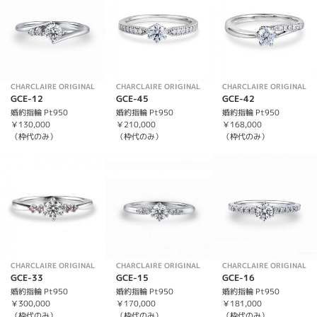
CHARCLAIRE ORIGINAL
CHARCLAIRE ORIGINAL
CHARCLAIRE ORIGINAL
GCE-12
GCE-45
GCE-42
婚約指輪 Pt950
婚約指輪 Pt950
婚約指輪 Pt950
￥130,000
￥210,000
￥168,000
（枠代のみ）
（枠代のみ）
（枠代のみ）
CHARCLAIRE ORIGINAL
CHARCLAIRE ORIGINAL
CHARCLAIRE ORIGINAL
GCE-33
GCE-15
GCE-16
婚約指輪 Pt950
婚約指輪 Pt950
婚約指輪 Pt950
￥300,000
￥170,000
￥181,000
（枠代のみ）
（枠代のみ）
（枠代のみ）