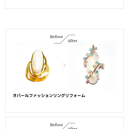
Before
After
オパールファッションリングリフォーム
Before