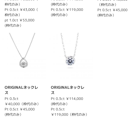
枠代のみ）
(枠代のみ）
（枠代のみ）
Pt 0.5ct ￥43,000（
Pt 0.5ct ￥119,000
Pt 0.5ct ￥45,000
枠代のみ）
(枠代のみ）
(枠代のみ）
pt 1.0ct ￥53,000
(枠代のみ）
ORIGINALネックレ
ORIGINALネックレ
ス
ス
Pt 0.3ct
Pt 0.3ct ￥114,000
￥40,000（枠代のみ）
(枠代のみ）
Pt 0.5ct ￥45,000
Pt 0.5ct
(枠代のみ）
￥119,000（枠代のみ）