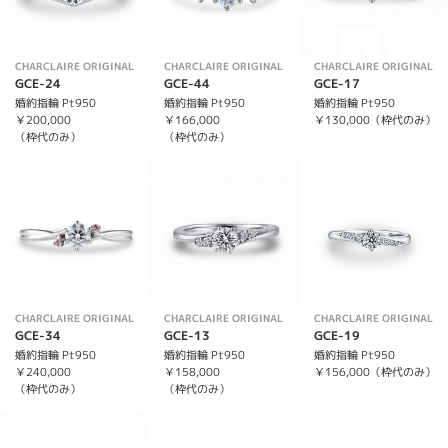
CHARCLAIRE ORIGINAL
CHARCLAIRE ORIGINAL
CHARCLAIRE ORIGINAL
GCE-24
GCE-44
GCE-17
婚約指輪 Pt950
婚約指輪 Pt950
婚約指輪 Pt950
￥200,000
￥166,000
￥130,000（枠代のみ）
（枠代のみ）
（枠代のみ）
CHARCLAIRE ORIGINAL
CHARCLAIRE ORIGINAL
CHARCLAIRE ORIGINAL
GCE-34
GCE-13
GCE-19
婚約指輪 Pt950
婚約指輪 Pt950
婚約指輪 Pt950
￥240,000
￥158,000
￥156,000（枠代のみ）
（枠代のみ）
（枠代のみ）