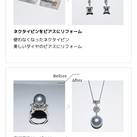
ネクタイピンをピアスにリフォーム
使わなくなったネクタイピン
美しいダイヤのピアスにリフォーム
Before
After