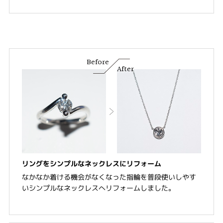
Before
After
リングをシンプルなネックレスにリフォーム
なかなか着ける機会がなくなった指輪を普段使いしやす
いシンプルなネックレスへリフォームしました。