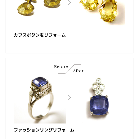
カフスボタンをリフォーム
Before
After
ファッションリングリフォーム