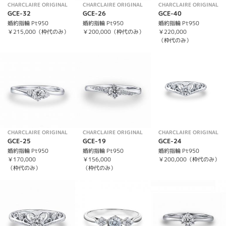
CHARCLAIRE ORIGINAL
CHARCLAIRE ORIGINAL
CHARCLAIRE ORIGINAL
GCE-32
GCE-26
GCE-40
婚約指輪 Pt950
婚約指輪 Pt950
婚約指輪 Pt950
￥215,000（枠代のみ）
￥200,000（枠代のみ）
￥220,000
（枠代のみ）
CHARCLAIRE ORIGINAL
CHARCLAIRE ORIGINAL
CHARCLAIRE ORIGINAL
GCE-25
GCE-19
GCE-24
婚約指輪 Pt950
婚約指輪 Pt950
婚約指輪 Pt950
￥170,000
￥156,000
￥200,000（枠代のみ）
（枠代のみ）
（枠代のみ）