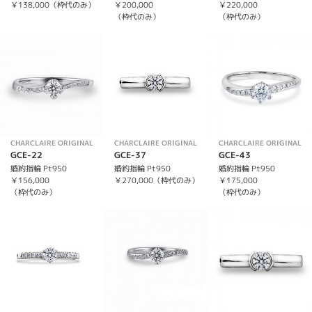
￥138,000（枠代のみ）
￥200,000
￥220,000
（枠代のみ）
（枠代のみ）
CHARCLAIRE ORIGINAL
CHARCLAIRE ORIGINAL
CHARCLAIRE ORIGINAL
GCE-22
GCE-37
GCE-43
婚約指輪 Pt950
婚約指輪 Pt950
婚約指輪 Pt950
￥156,000
￥270,000（枠代のみ）
￥175,000
（枠代のみ）
（枠代のみ）