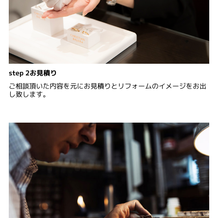
step 2お見積り
ご相談頂いた内容を元にお見積りとリフォームのイメージをお出
し致します。