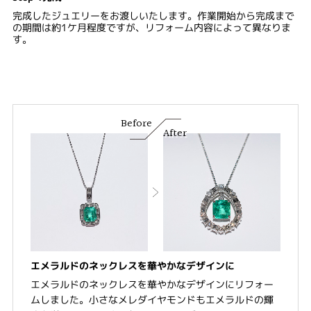
完成したジュエリーをお渡しいたします。作業開始から完成まで
の期間は約1ケ月程度ですが、リフォーム内容によって異なりま
す。
Before
After
エメラルドのネックレスを華やかなデザインに
エメラルドのネックレスを華やかなデザインにリフォー
ムしました。小さなメレダイヤモンドもエメラルドの輝