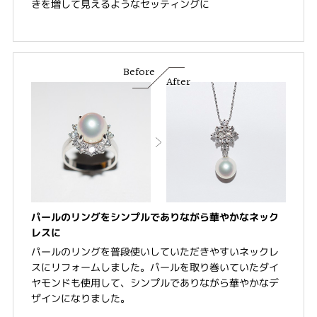
きを増して見えるようなセッティングに
Before
After
パールのリングをシンプルでありながら華やかなネック
レスに
パールのリングを普段使いしていただきやすいネックレ
スにリフォームしました。パールを取り巻いていたダイ
ヤモンドも使用して、シンプルでありながら華やかなデ
ザインになりました。