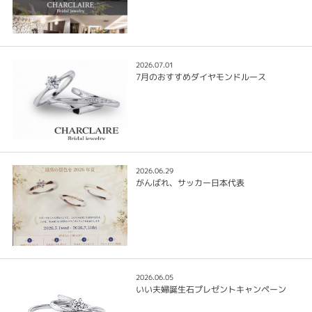
2026.07.01
7月のおすすめダイヤモンドルース
2026.06.29
がんばれ、サッカー日本代表
2026.06.05
いい夫婦誕生石プレゼントキャンペーン