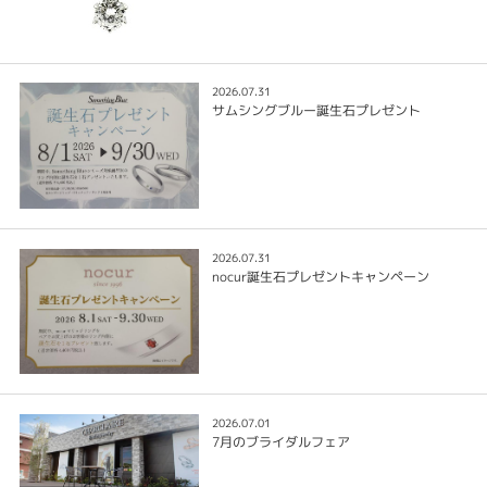
2026.07.31
サムシングブルー誕生石プレゼント
2026.07.31
nocur誕生石プレゼントキャンペーン
2026.07.01
7月のブライダルフェア