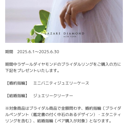
期間 2025.6.1〜2025.6.30
期間中ラザールダイヤモンドのブライダルリングをご購入の方に
下記をプレゼントいたします。
【婚約指輪】 ミニバニティジュエリーケース
【結婚指輪】 ジュエリークリーナー
※対象商品はブライダル商品で金額問わず、婚約指輪〔ブライダ
ルペンダント（鑑定書の付く中石のあるデザイン）・エタニティ
リングを含む〕、結婚指輪〔ペア購入が対象〕となります。