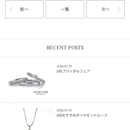
前へ
一覧
次へ
RECENT POSTS
2026.07.31
8月ブライダルフェア
2026.07.31
8月おすすめダイヤモンドルース