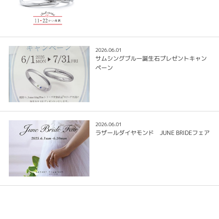
2026.06.01
サムシングブルー誕生石プレゼントキャン
ペーン
2026.06.01
ラザールダイヤモンド JUNE BRIDEフェア