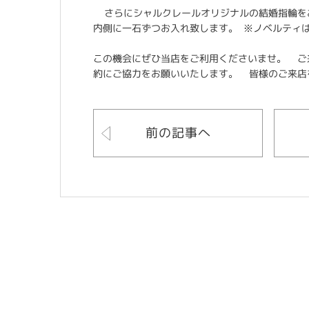
さらにシャルクレールオリジナルの結婚指輪をお
内側に一石ずつお入れ致します。 ※ノベルテ
この機会にぜひ当店をご利用くださいませ。 ご
約にご協力をお願いいたします。 皆様のご来店
前の記事へ