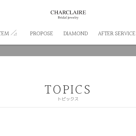
TEM
PROPOSE
DIAMOND
AFTER SERVICE
TOPICS
トピックス