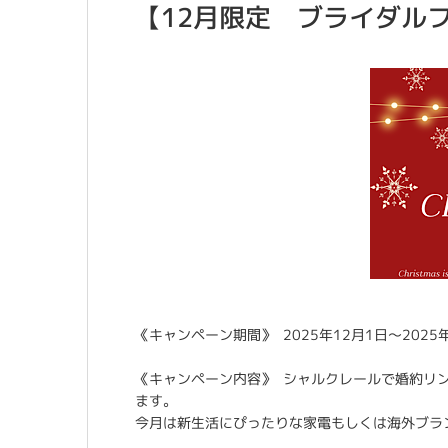
【12月限定 ブライダル
《キャンペーン期間》 2025年12月1日～2025
《キャンペーン内容》 シャルクレールで婚約リ
ます。
今月は新生活にぴったりな家電もしくは海外ブラ