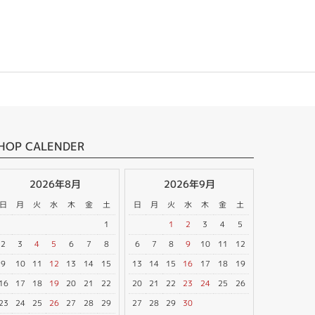
HOP CALENDER
2026年8月
2026年9月
日
月
火
水
木
金
土
日
月
火
水
木
金
土
1
1
2
3
4
5
2
3
4
5
6
7
8
6
7
8
9
10
11
12
9
10
11
12
13
14
15
13
14
15
16
17
18
19
16
17
18
19
20
21
22
20
21
22
23
24
25
26
23
24
25
26
27
28
29
27
28
29
30