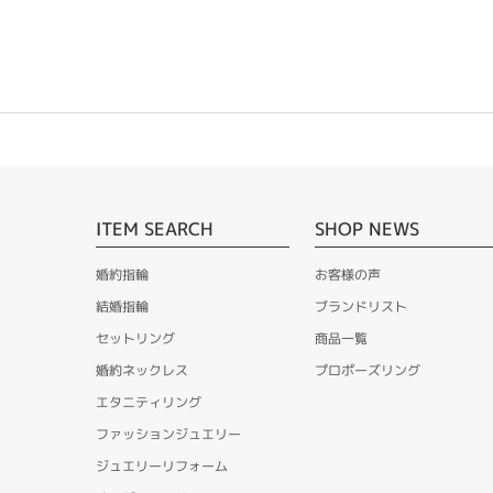
ITEM SEARCH
SHOP NEWS
婚約指輪
お客様の声
結婚指輪
ブランドリスト
セットリング
商品一覧
婚約ネックレス
プロポーズリング
エタニティリング
ファッションジュエリー
ジュエリーリフォーム