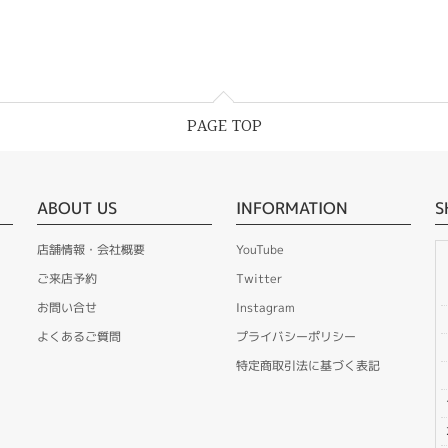
PAGE TOP
ABOUT US
INFORMATION
S
店舗情報・会社概要
YouTube
ご来店予約
Twitter
お問い合せ
Instagram
よくあるご質問
プライバシーポリシー
特定商取引法に基づく表記