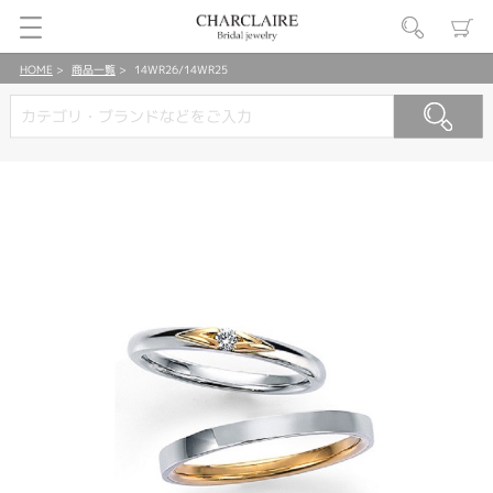
HOME
商品一覧
14WR26/14WR25