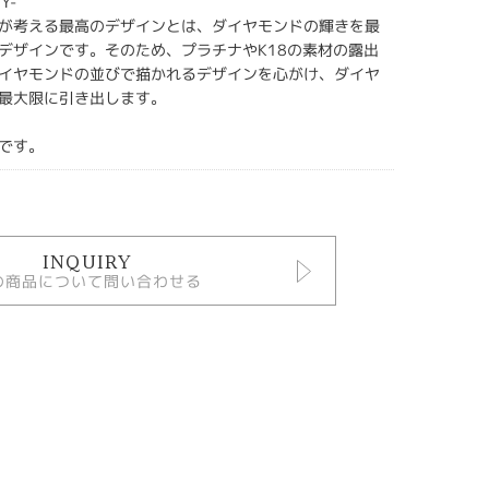
CY-
が考える最高のデザインとは、ダイヤモンドの輝きを最
デザインです。そのため、プラチナやK18の素材の露出
イヤモンドの並びで描かれるデザインを心がけ、ダイヤ
最大限に引き出します。
です。
INQUIRY
の商品について問い合わせる