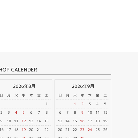
HOP CALENDER
2026年8月
2026年9月
日
月
火
水
木
金
土
日
月
火
水
木
金
土
1
1
2
3
4
5
2
3
4
5
6
7
8
6
7
8
9
10
11
12
9
10
11
12
13
14
15
13
14
15
16
17
18
19
16
17
18
19
20
21
22
20
21
22
23
24
25
26