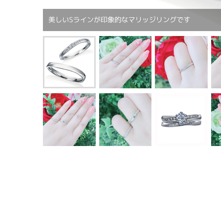
美しいSラインが印象的なマリッジリングです