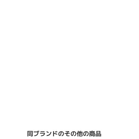
同ブランドのその他の商品