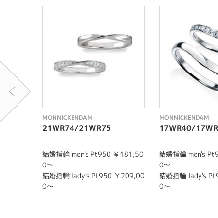
MONNICKENDAM
MONNICKENDAM
21WR74/21WR75
17WR40/17WR
結婚指輪 men's Pt950 ￥181,50
結婚指輪 men's Pt
0～
0～
結婚指輪 lady's Pt950 ￥209,00
結婚指輪 lady's Pt
0～
0～