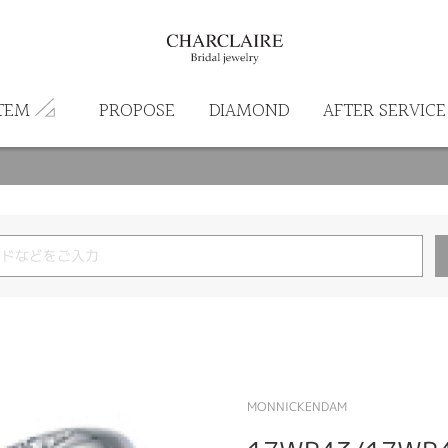
TEM
PROPOSE
DIAMOND
AFTER SERVICE
MONNICKENDAM