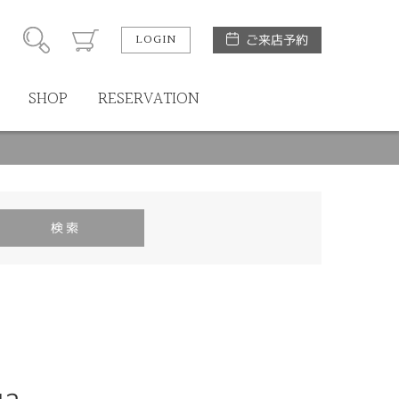
LOGIN
ご来店予約
SHOP
RESERVATION