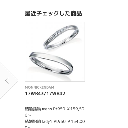
最近チェックした商品
MONNICKENDAM
17WR43/17WR42
結婚指輪 men's Pt950 ￥159,50
0～
結婚指輪 lady's Pt950 ￥154,00
0～