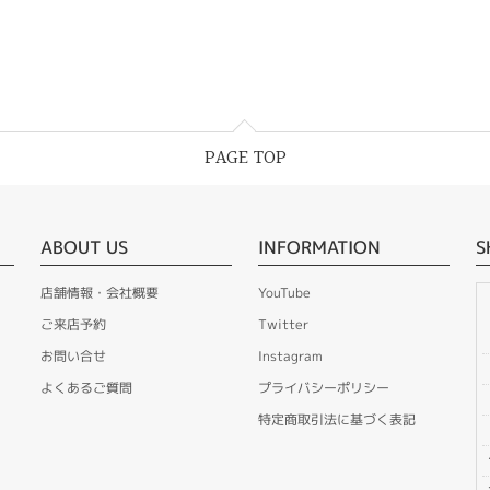
PAGE TOP
ABOUT US
INFORMATION
S
店舗情報・会社概要
YouTube
ご来店予約
Twitter
お問い合せ
Instagram
よくあるご質問
プライバシーポリシー
特定商取引法に基づく表記