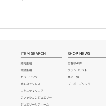
ITEM SEARCH
SHOP NEWS
婚約指輪
お客様の声
結婚指輪
ブランドリスト
セットリング
商品一覧
婚約ネックレス
プロポーズリング
エタニティリング
ファッションジュエリー
ジュエリーリフォーム