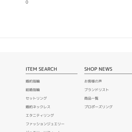
0
ITEM SEARCH
SHOP NEWS
婚約指輪
お客様の声
結婚指輪
ブランドリスト
セットリング
商品一覧
婚約ネックレス
プロポーズリング
エタニティリング
ファッションジュエリー