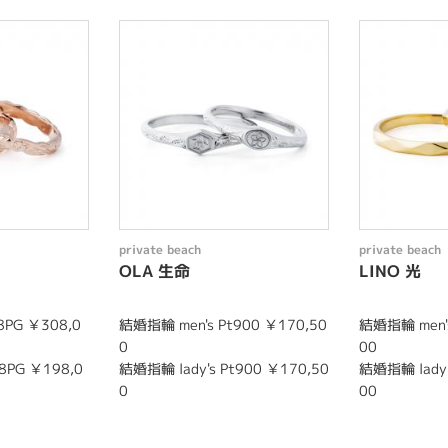
private beach
private beach
OLA 生命
LINO 光
8PG ￥308,0
結婚指輪 men's Pt900 ￥170,50
結婚指輪 men's
0
00
8PG ￥198,0
結婚指輪 lady's Pt900 ￥170,50
結婚指輪 lady'
0
00