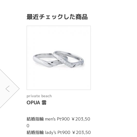
最近チェックした商品
private beach
OPUA 雲
結婚指輪 men's Pt900 ￥203,50
0
結婚指輪 lady's Pt900 ￥203,50