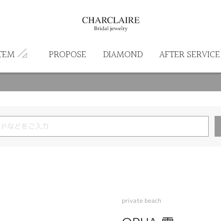
TEM
PROPOSE
DIAMOND
AFTER SERVICE
private beach