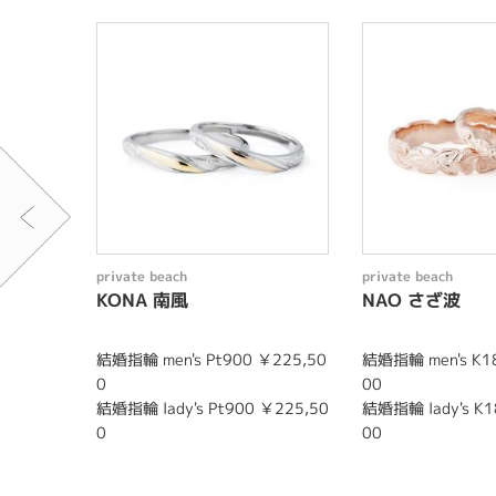
private beach
private beach
KONA 南風
NAO さざ波
結婚指輪 men's Pt900 ￥225,50
結婚指輪 men's K1
0
00
結婚指輪 lady's Pt900 ￥225,50
結婚指輪 lady's K1
0
00