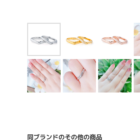
同ブランドのその他の商品