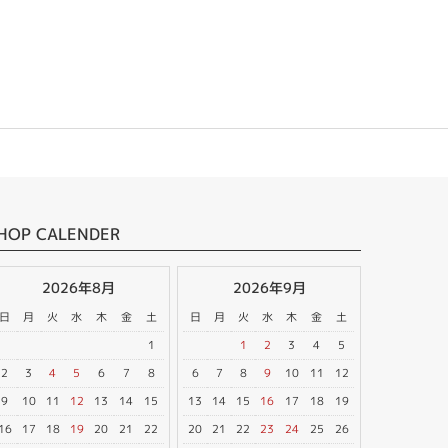
HOP CALENDER
2026年8月
2026年9月
日
月
火
水
木
金
土
日
月
火
水
木
金
土
1
1
2
3
4
5
2
3
4
5
6
7
8
6
7
8
9
10
11
12
9
10
11
12
13
14
15
13
14
15
16
17
18
19
16
17
18
19
20
21
22
20
21
22
23
24
25
26