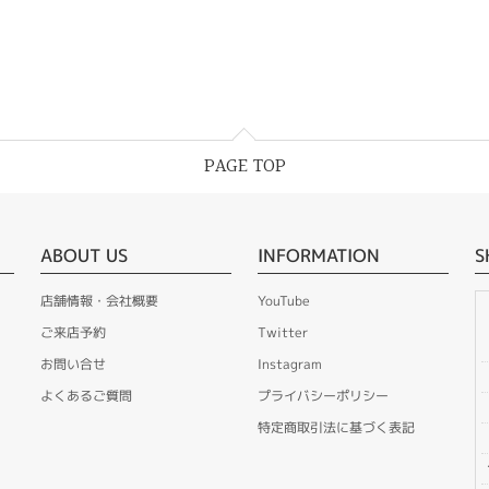
PAGE TOP
ABOUT US
INFORMATION
S
店舗情報・会社概要
YouTube
ご来店予約
Twitter
お問い合せ
Instagram
よくあるご質問
プライバシーポリシー
特定商取引法に基づく表記