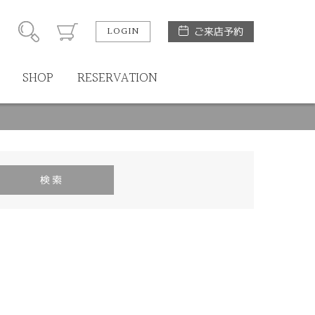
LOGIN
ご来店予約
SHOP
RESERVATION