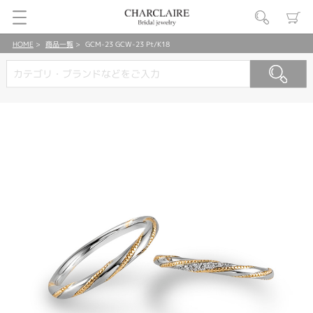
HOME
商品一覧
GCM-23 GCW-23 Pt/K18