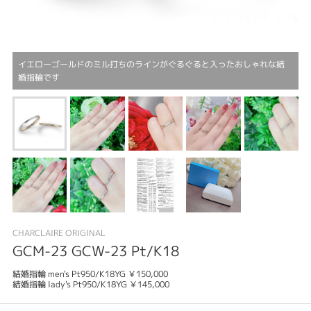
イエローゴールドのミル打ちのラインがぐるぐると入ったおしゃれな結
婚指輪です
CHARCLAIRE ORIGINAL
GCM-23 GCW-23 Pt/K18
結婚指輪 men's Pt950/K18YG ￥150,000
結婚指輪 lady's Pt950/K18YG ￥145,000