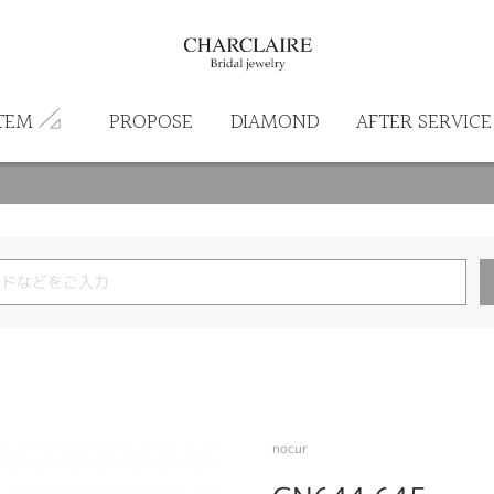
TEM
PROPOSE
DIAMOND
AFTER SERVICE
nocur