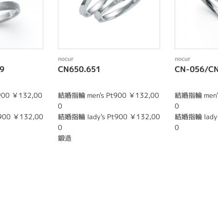
nocur
nocur
9
CN650.651
CN-056/C
900 ￥132,00
結婚指輪 men's Pt900 ￥132,00
結婚指輪 men's
0
0
900 ￥132,00
結婚指輪 lady's Pt900 ￥132,00
結婚指輪 lady'
0
0
鍛造