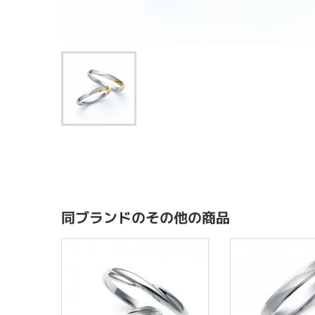
同ブランドのその他の商品