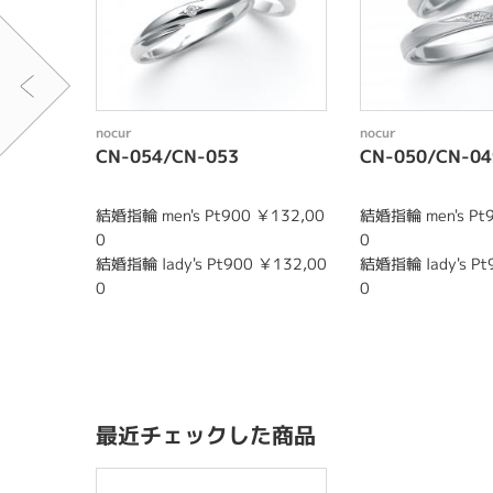
nocur
nocur
CN-054/CN-053
CN-050/CN-04
結婚指輪 men's Pt900 ￥132,00
結婚指輪 men's Pt
0
0
結婚指輪 lady's Pt900 ￥132,00
結婚指輪 lady's Pt
0
0
最近チェックした商品