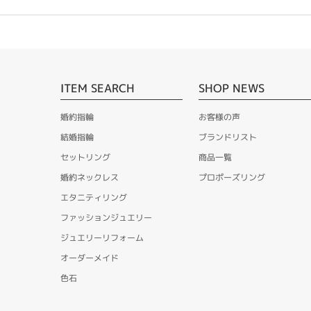
ITEM SEARCH
SHOP NEWS
婚約指輪
お客様の声
結婚指輪
ブランドリスト
セットリング
商品一覧
婚約ネックレス
プロポーズリング
エタニティリング
ファッションジュエリー
ジュエリーリフォーム
オーダーメイド
色石