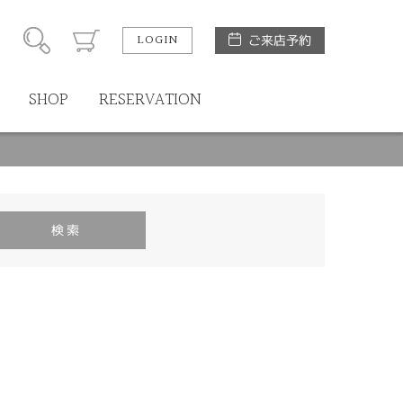
LOGIN
ご来店予約
SHOP
RESERVATION