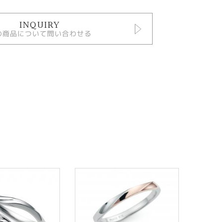
INQUIRY
の商品について問い合わせる