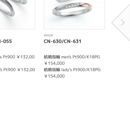
nocur
nocur
N-055
CN-630/CN-631
CN-63
 Pt900 ￥132,00
結婚指輪 men's Pt900/K18PG
結婚指輪 m
￥154,000
￥154,0
s Pt900 ￥132,00
結婚指輪 lady's Pt900/K18PG
結婚指輪 l
￥154,000
￥154,0