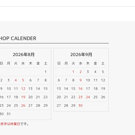
HOP CALENDER
2026年8月
2026年9月
日
月
火
水
木
金
土
日
月
火
水
木
金
土
1
1
2
3
4
5
2
3
4
5
6
7
8
6
7
8
9
10
11
12
9
10
11
12
13
14
15
13
14
15
16
17
18
19
16
17
18
19
20
21
22
20
21
22
23
24
25
26
23
24
25
26
27
28
29
27
28
29
30
30
31
※
赤字は休業日
です。