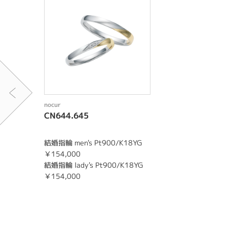
nocur
CN644.645
結婚指輪 men's Pt900/K18YG
￥154,000
結婚指輪 lady's Pt900/K18YG
￥154,000