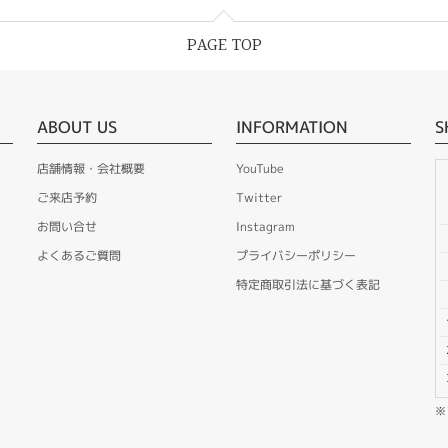
PAGE TOP
ABOUT US
INFORMATION
S
店舗情報・会社概要
YouTube
ご来店予約
Twitter
お問い合せ
Instagram
よくあるご質問
プライバシーポリシー
特定商取引法に基づく表記