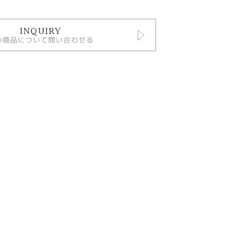
INQUIRY
の商品について問い合わせる