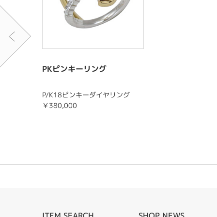
PKピンキーリング
P/K18ピンキーダイヤリング
￥380,000
ITEM SEARCH
SHOP NEWS