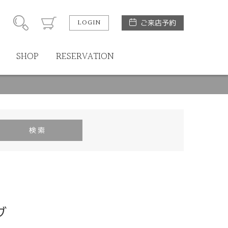
LOGIN
ご来店予約
SHOP
RESERVATION
グ