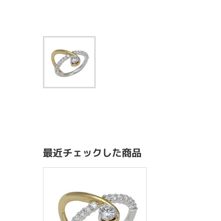
最近チェックした商品