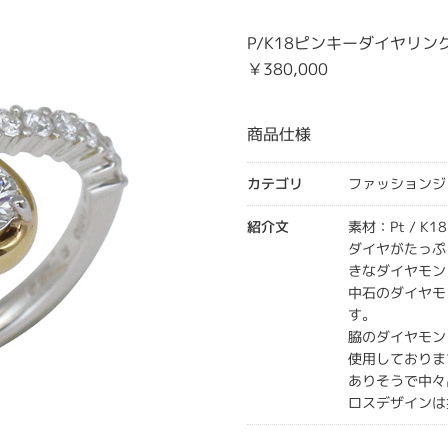
P/K18ピンキーダイヤリン
￥380,000
商品仕様
カテゴリ
ファッションジ
紹介文
素材：Pt / K18
ダイヤがたっぷ
きなダイヤモン
中石のダイヤモン
す。
脇のダイヤモン
使用しておりま
ありそうで中々
ロスデザインは