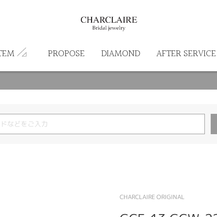
TEM
PROPOSE
DIAMOND
AFTER SERVICE
CHARCLAIRE ORIGINAL