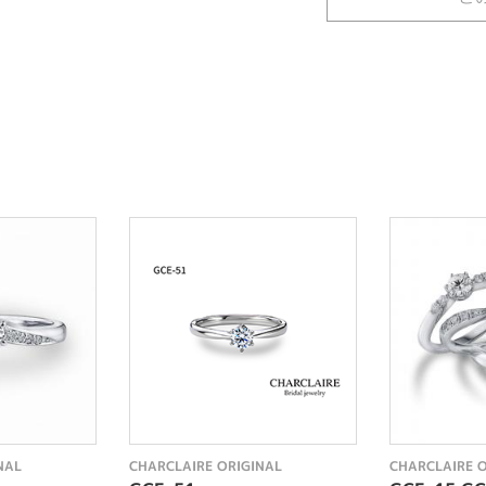
NAL
CHARCLAIRE ORIGINAL
CHARCLAIRE 