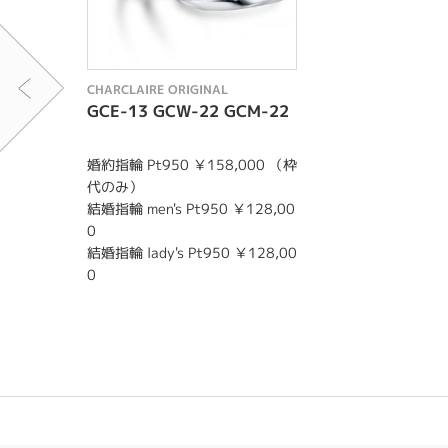
CHARCLAIRE ORIGINAL
GCE-13 GCW-22 GCM-22
婚約指輪 Pt950 ￥158,000 （枠
代のみ）
結婚指輪 men's Pt950 ￥128,00
0
結婚指輪 lady's Pt950 ￥128,00
0