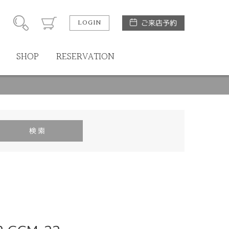
LOGIN
ご来店予約
SHOP
RESERVATION