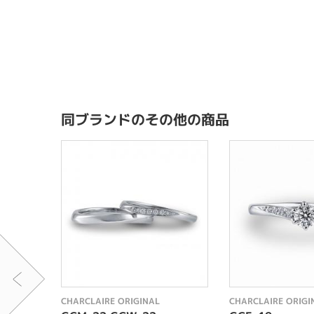
同ブランドのその他の商品
CHARCLAIRE ORIGINAL
CHARCLAIRE ORIGI