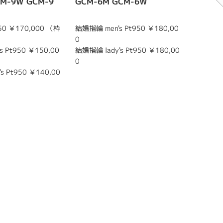
CM-9W GCM-9
GCM-6M GCM-6W
GCM-4
0 ￥170,000 （枠
結婚指輪 men's Pt950 ￥180,00
結婚指輪 m
0
結婚指輪 l
 Pt950 ￥150,00
結婚指輪 lady's Pt950 ￥180,00
0
s Pt950 ￥140,00