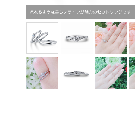
流れるような美しいラインが魅力のセットリングです