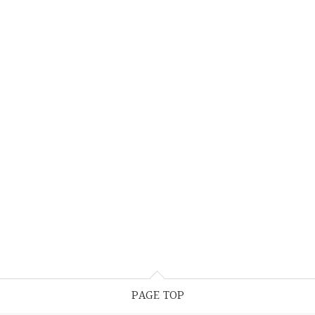
PAGE TOP