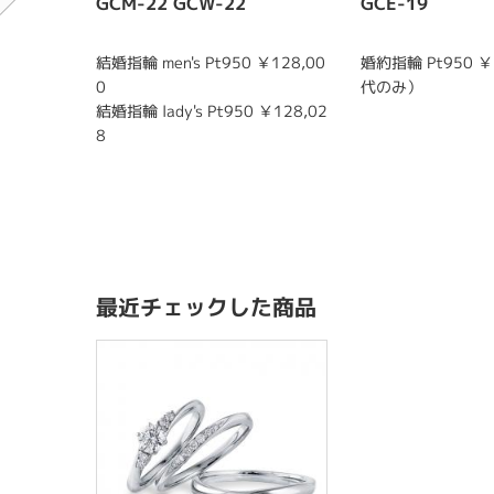
GCM-22 GCW-22
GCE-19
結婚指輪 men's Pt950 ￥128,00
婚約指輪 Pt950 ￥
0
代のみ）
結婚指輪 lady's Pt950 ￥128,02
8
最近チェックした商品