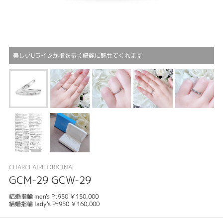
美しいUラインが指を長く綺麗に魅せてくれます
CHARCLAIRE ORIGINAL
GCM-29 GCW-29
結婚指輪 men's Pt950 ￥150,000
結婚指輪 lady's Pt950 ￥160,000