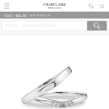
HOME
商品一覧
GCM-29 GCW-29