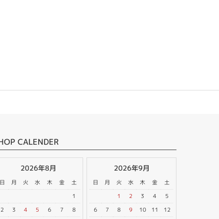
HOP CALENDER
2026年8月
2026年9月
日
月
火
水
木
金
土
日
月
火
水
木
金
土
1
1
2
3
4
5
2
3
4
5
6
7
8
6
7
8
9
10
11
12