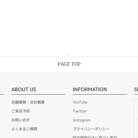
PAGE TOP
ABOUT US
INFORMATION
S
店舗情報・会社概要
YouTube
ご来店予約
Twitter
お問い合せ
Instagram
よくあるご質問
プライバシーポリシー
特定商取引法に基づく表記