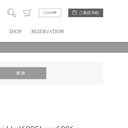
LOGIN
ご来店予約
SHOP
RESERVATION