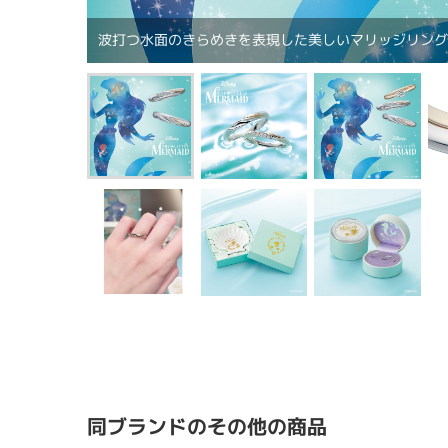
波打つ水面のきらめきを表現した美しいマリッジリン
同ブランドのその他の商品