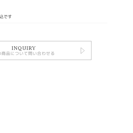
込です
INQUIRY
の商品について問い合わせる