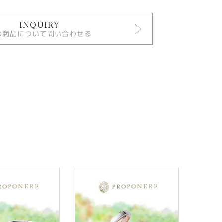
INQUIRY
の商品について問い合わせる