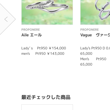
PROPONERE
PROPONERE
Aile エール
Vague ヴァー
Lady’ｓ Pt950 ￥154,000
Lady's Pt950 D 
men's Pt950 ￥143,000
65,000
Men's Pt9
65,000
最近チェックした商品