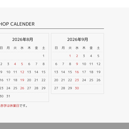
HOP CALENDER
2026年8月
2026年9月
日
月
火
水
木
金
土
日
月
火
水
木
金
土
1
1
2
3
4
5
2
3
4
5
6
7
8
6
7
8
9
10
11
12
9
10
11
12
13
14
15
13
14
15
16
17
18
19
16
17
18
19
20
21
22
20
21
22
23
24
25
26
23
24
25
26
27
28
29
27
28
29
30
30
31
※
赤字は休業日
です。