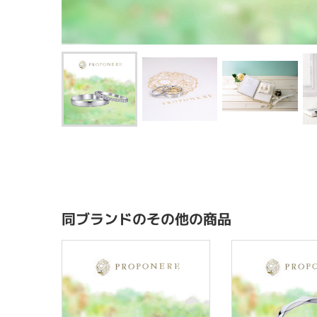
同ブランドのその他の商品