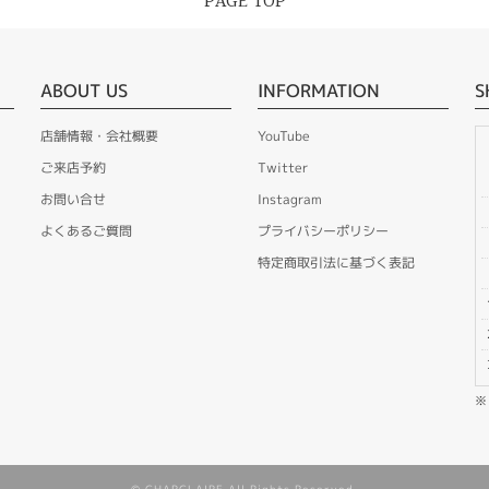
PAGE TOP
ABOUT US
INFORMATION
S
店舗情報・会社概要
YouTube
ご来店予約
Twitter
お問い合せ
Instagram
よくあるご質問
プライバシーポリシー
特定商取引法に基づく表記