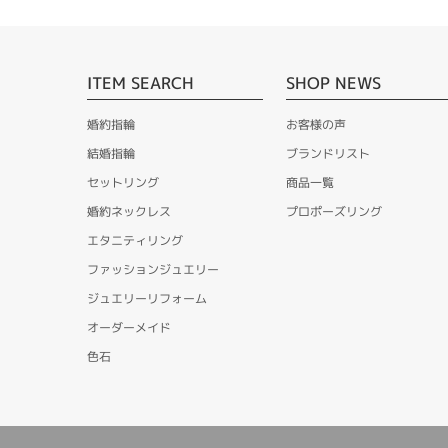
ITEM SEARCH
SHOP NEWS
婚約指輪
お客様の声
結婚指輪
ブランドリスト
セットリング
商品一覧
婚約ネックレス
プロポーズリング
エタニティリング
ファッションジュエリー
ジュエリーリフォーム
オーダーメイド
色石