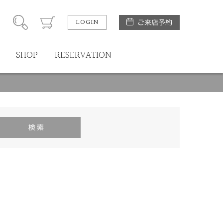
LOGIN
ご来店予約
SHOP
RESERVATION