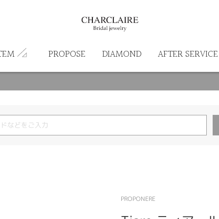
TEM
PROPOSE
DIAMOND
AFTER SERVICE
PROPONERE