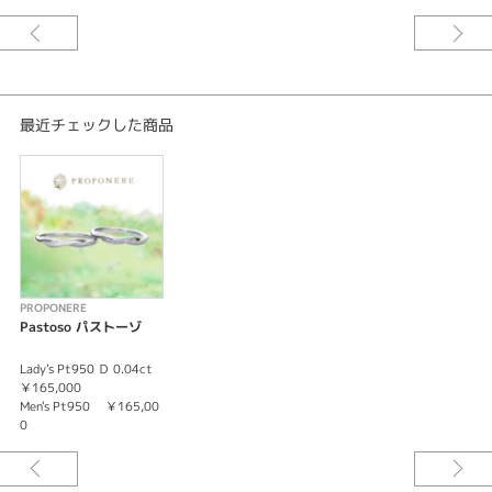
最近チェックした商品
PROPONERE
Pastoso パストーゾ
Lady's Pt950 Ｄ 0.04ct
￥165,000
Men's Pt950 ￥165,00
0