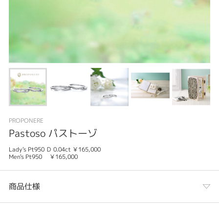
PROPONERE
Pastoso パストーゾ
Lady's Pt950 Ｄ 0.04ct ￥165,000
Men's Pt950 ￥165,000
商品仕様
カテゴリ